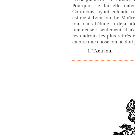
Pourquoi se fait-elle en
Confucius, ayant entendu ce
estime à Tzeu lou. Le Maître,
lou, dans l'étude, a déjà at
lumineuse ; seulement, il n
les endroits les plus retirés 
encore une chose, on ne doit 
1. Tzeu lou.