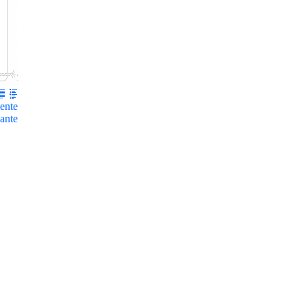
ente
ante