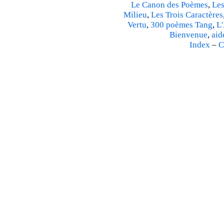
Le Canon des Poèmes
,
Les
Milieu
,
Les Trois Caractères
Vertu
,
300 poèmes Tang
,
L'
Bienvenue
,
aid
Index
–
C