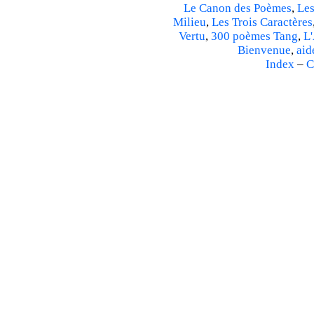
Le Canon des Poèmes
,
Les
Milieu
,
Les Trois Caractères
Vertu
,
300 poèmes Tang
,
L'
Bienvenue
,
aid
Index
–
C