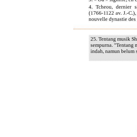
4. Tcheou, dernier 
(1766-1122 av. J.-C.),
nouvelle dynastie des
25. Tentang musik Sh
sempurna. "Tentang 
indah, namun belum 