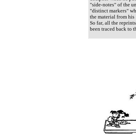
"side-notes" of the u
"distinct markers" w
the material from his 
So far, all the reprin
been traced back to t