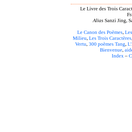
Le Livre des Trois Caract
Fr
Alias
Sanzi Jing, S
Le Canon des Poèmes
,
Les
Milieu
,
Les Trois Caractères
Vertu
,
300 poèmes Tang
,
L'
Bienvenue
,
aid
Index
–
C