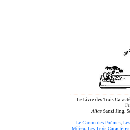
Le Livre des Trois Caractè
Fr
Alias
Sanzi Jing, S
Le Canon des Poèmes
,
Les
Milieu
,
Les Trois Caractères