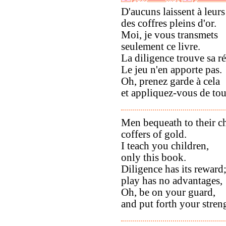
D'aucuns laissent à leurs
des coffres pleins d'or.
Moi, je vous transmets
seulement ce livre.
La diligence trouve sa 
Le jeu n'en apporte pas.
Oh, prenez garde à cela
et appliquez-vous de tou
Men bequeath to their ch
coffers of gold.
I teach you children,
only this book.
Diligence has its reward
play has no advantages,
Oh, be on your guard,
and put forth your stren