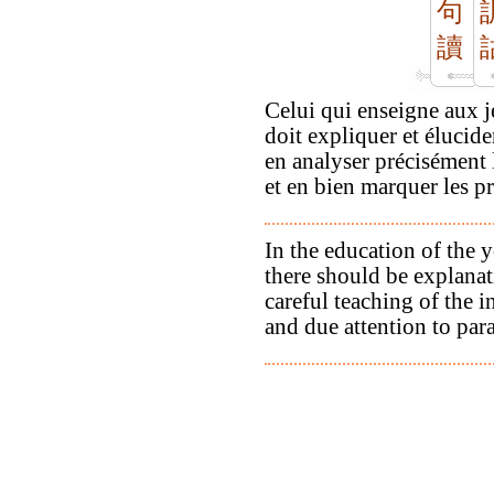
句
讀
Celui qui enseigne aux j
doit expliquer et élucider
en analyser précisément l
et en bien marquer les p
In the education of the 
there should be explanat
careful teaching of the 
and due attention to par