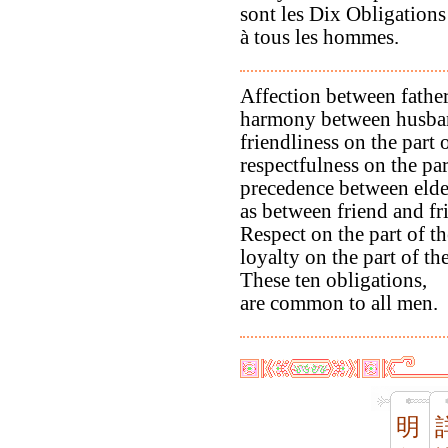
sont les Dix Obligatio
à tous les hommes.
Affection between father
harmony between husban
friendliness on the part 
respectfulness on the pa
precedence between elde
as between friend and fr
Respect on the part of t
loyalty on the part of the
These ten obligations,
are common to all men.
明