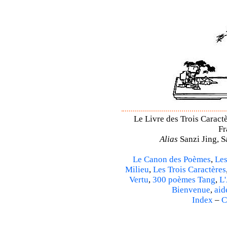
Le Livre des Trois Caractè
Fr
Alias
Sanzi Jing, S
Le Canon des Poèmes
,
Les
Milieu
,
Les Trois Caractères
Vertu
,
300 poèmes Tang
,
L'
Bienvenue
,
aid
Index
–
C