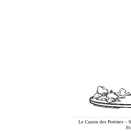
Le Canon des Poèmes – Shi
Fr