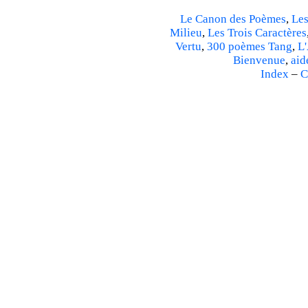
Le Canon des Poèmes
,
Les
Milieu
,
Les Trois Caractères
Vertu
,
300 poèmes Tang
,
L'
Bienvenue
,
aid
Index
–
C