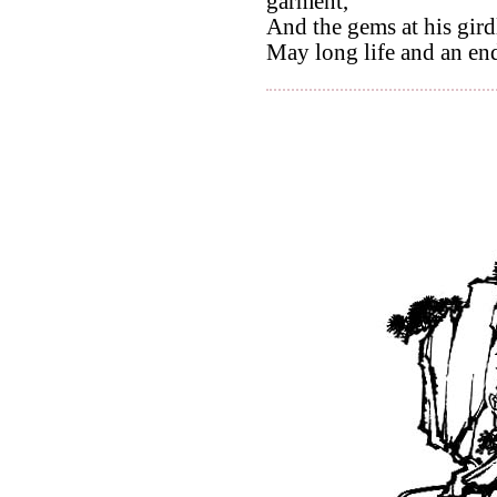
garment,
And the gems at his gird
May long life and an end