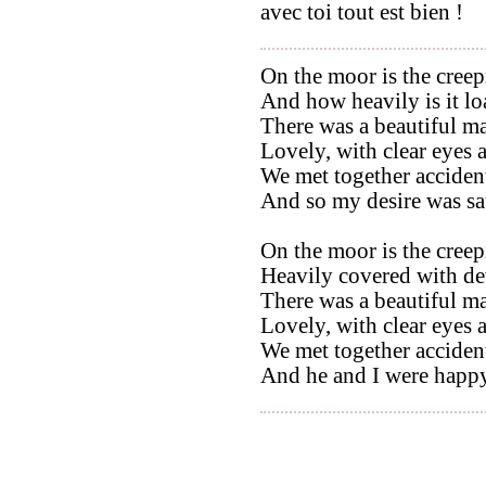
avec toi tout est bien !
On the moor is the creep
And how heavily is it l
There was a beautiful m
Lovely, with clear eyes 
We met together accident
And so my desire was sat
On the moor is the creep
Heavily covered with de
There was a beautiful m
Lovely, with clear eyes 
We met together accident
And he and I were happy