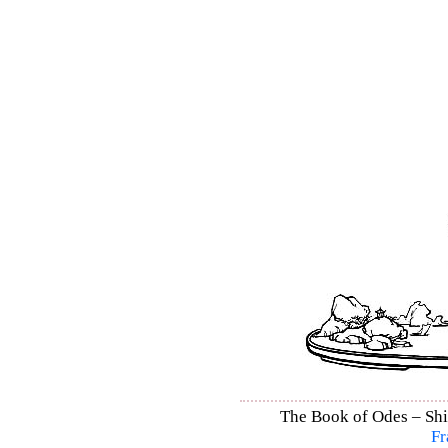
The Book of Odes – Shi 
Fr