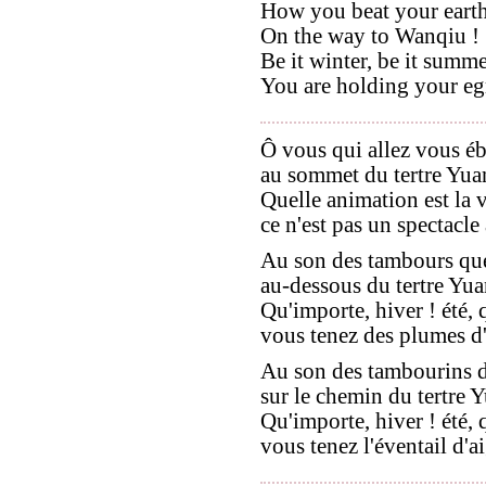
How you beat your earth
On the way to Wanqiu !
Be it winter, be it summe
You are holding your egr
Ô vous qui allez vous éb
au sommet du tertre Yua
Quelle animation est la v
ce n'est pas un spectacle 
Au son des tambours que
au-dessous du tertre Yua
Qu'importe, hiver ! été, 
vous tenez des plumes d'
Au son des tambourins d'
sur le chemin du tertre 
Qu'importe, hiver ! été, 
vous tenez l'éventail d'ai