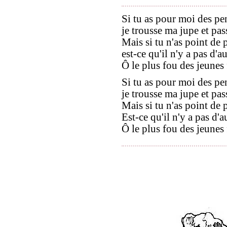
Si tu as pour moi des pe
je trousse ma jupe et pas
Mais si tu n'as point de
est-ce qu'il n'y a pas d'
Ô le plus fou des jeunes 
Si tu as pour moi des pe
je trousse ma jupe et pas
Mais si tu n'as point de
Est-ce qu'il n'y a pas d'a
Ô le plus fou des jeunes 