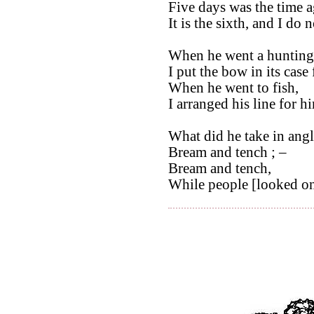
Five days was the time a
It is the sixth, and I do 
When he went a hunting
I put the bow in its case
When he went to fish,
I arranged his line for h
What did he take in angl
Bream and tench ; –
Bream and tench,
While people [looked on]