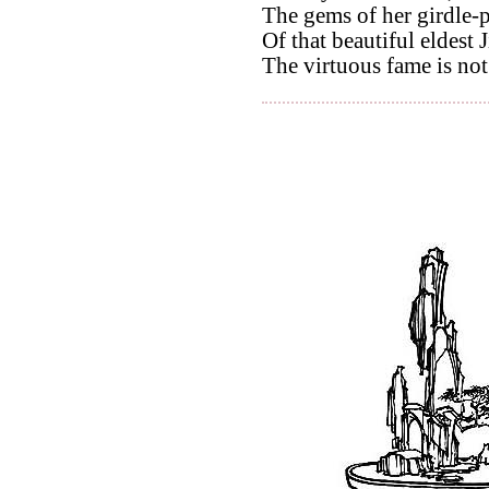
The gems of her girdle-p
Of that beautiful eldest 
The virtuous fame is not