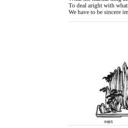
To deal aright with what
We have to be sincere im