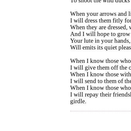
To shoot the wild ducks
When your arrows and l
I will dress them fitly fo
When they are dressed, w
And I will hope to grow
Your lute in your hands,
Will emits its quiet plea
When I know those whos
I will give them off the
When I know those with
I will send to them of t
When I know those who
I will repay their frien
girdle.