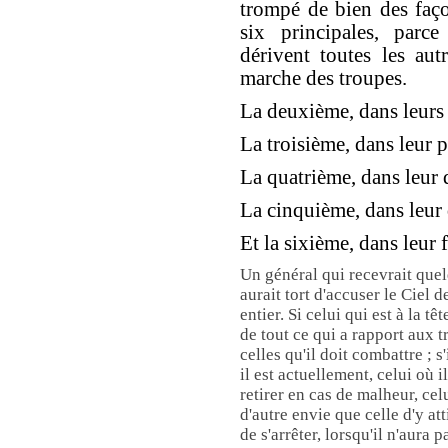
trompé de bien des faço
six principales, parce
dérivent toutes les aut
marche des troupes.
La deuxième, dans leurs 
La troisième, dans leur 
La quatrième, dans leur 
La cinquième, dans leur
Et la sixième, dans leur f
Un général qui recevrait quel
aurait tort d'accuser le Ciel de
entier. Si celui qui est à la t
de tout ce qui a rapport aux 
celles qu'il doit combattre ; 
il est actuellement, celui où i
retirer en cas de malheur, celu
d'autre envie que celle d'y att
de s'arrêter, lorsqu'il n'aura p