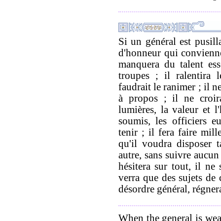
Si un général est pusill
d'honneur qui convienne
manquera du talent ess
troupes ; il ralentira
faudrait le ranimer ; il ne
à propos ; il ne croir
lumières, la valeur et l
soumis, les officiers 
tenir ; il fera faire mi
qu'il voudra disposer t
autre, sans suivre aucun
hésitera sur tout, il ne
verra que des sujets de c
désordre général, régner
When the general is wea