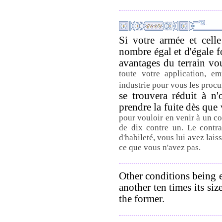
Si votre armée et cell
nombre égal et d'égale fo
avantages du terrain vo
toute votre application, em
industrie pour vous les procu
se trouvera réduit à n
prendre la fuite dès que
pour vouloir en venir à un c
de dix contre un. Le contra
d'habileté, vous lui avez lais
ce que vous n'avez pas.
Other conditions being e
another ten times its si
the former.