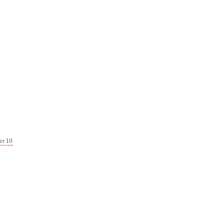
er 10