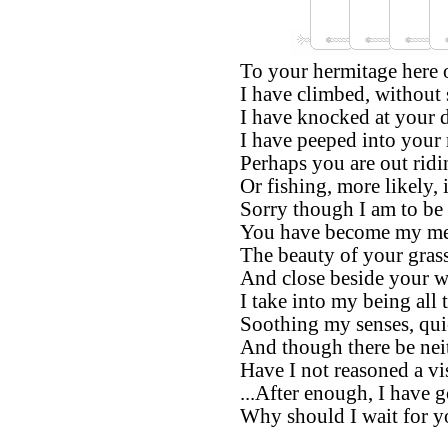
To your hermitage here 
I have climbed, without 
I have knocked at your 
I have peeped into your r
Perhaps you are out ridi
Or fishing, more likely,
Sorry though I am to be
You have become my me
The beauty of your grasse
And close beside your w
I take into my being all t
Soothing my senses, qui
And though there be neit
Have I not reasoned a vi
...After enough, I have
Why should I wait for y