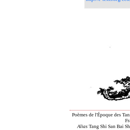
Poèmes de l'Époque des Tang 
Fr
Alias
Tang Shi San Bai Sh