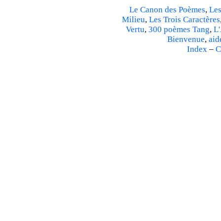
Le Canon des Poèmes
,
Les
Milieu
,
Les Trois Caractères
Vertu
,
300 poèmes Tang
,
L'
Bienvenue
,
aid
Index
–
C