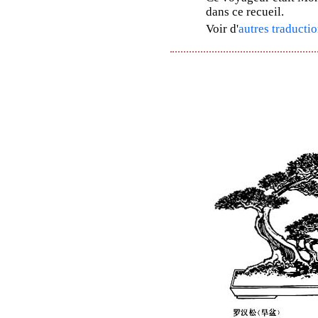
dans ce recueil.
Voir d'
autres traductio