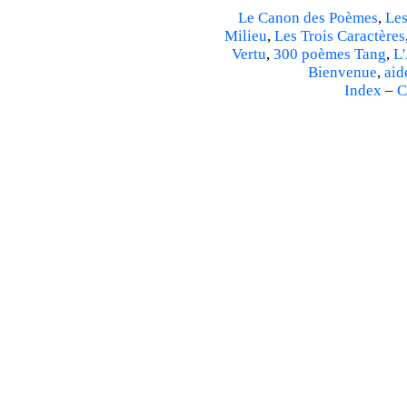
Le Canon des Poèmes
,
Les
Milieu
,
Les Trois Caractères
Vertu
,
300 poèmes Tang
,
L'
Bienvenue
,
aid
Index
–
C