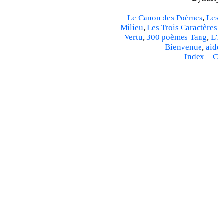
Le Canon des Poèmes
,
Les
Milieu
,
Les Trois Caractères
Vertu
,
300 poèmes Tang
,
L'
Bienvenue
,
aid
Index
–
C