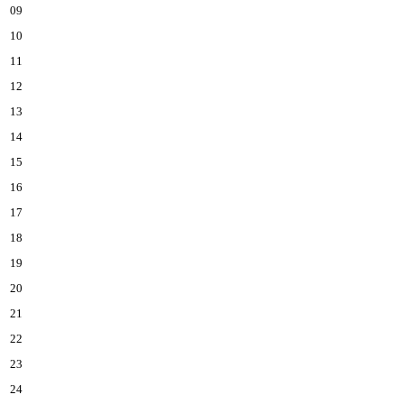
09
10
11
12
13
14
15
16
17
18
19
20
21
22
23
24