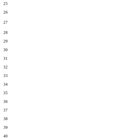
25
26
27
28
29
30
31
32
33
34
35
36
37
38
39
40