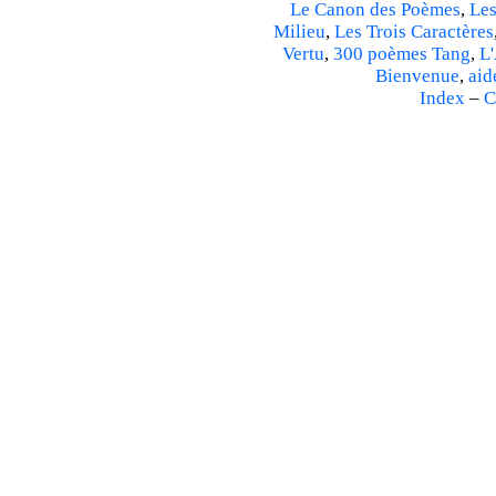
Le Canon des Poèmes
,
Les
Milieu
,
Les Trois Caractères
Vertu
,
300 poèmes Tang
,
L'
Bienvenue
,
aid
Index
–
C