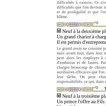
difficultés à vaincre. Ce n'
difficultés que l'on devient 
et de prodigalité et que l'
blâme.
Neuf à la deuxième pla
Un grand chariot à charg
Il est permis d'entrepre
Le grand avoir ne consiste p
mais avant tout, dans leur m
peut alors les employer à 
d'embarras et de fautes. Pa
charger beaucoup de choses 
auxiliaires efficaces que l'on
leur tâche. On peut char
responsabilités, ce qui, dans 
T
Neuf à la troisième pla
Un prince l'offre au Fils