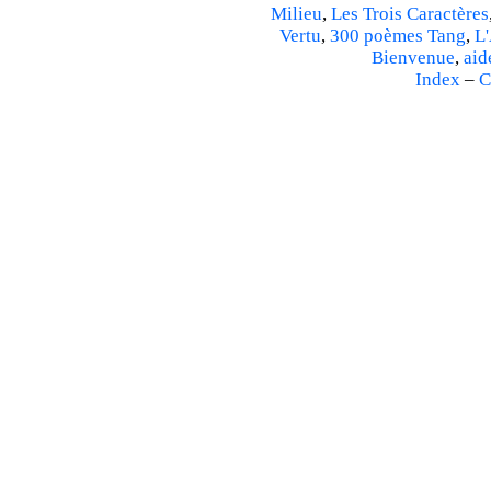
Milieu
,
Les Trois Caractères
Vertu
,
300 poèmes Tang
,
L'
Bienvenue
,
aid
Index
–
C