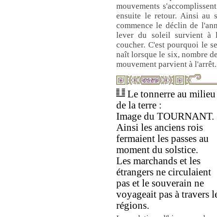
mouvements s'accomplissent 
ensuite le retour. Ainsi au 
commence le déclin de l'ann
lever du soleil survient à
coucher. C'est pourquoi le s
naît lorsque le six, nombre de 
mouvement parvient à l'arrêt.
Le tonnerre au milieu
de la terre :
Image du TOURNANT.
Ainsi les anciens rois
fermaient les passes au
moment du solstice.
Les marchands et les
étrangers ne circulaient
pas et le souverain ne
voyageait pas à travers l
régions.