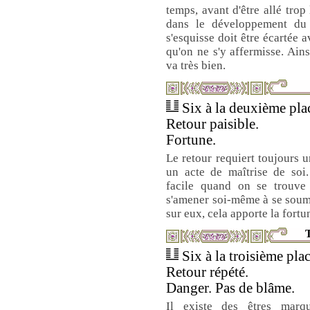
temps, avant d'être allé trop
dans le développement du 
s'esquisse doit être écartée 
qu'on ne s'y affermisse. Ains
va très bien.
Six à la deuxième plac
Retour paisible.
Fortune.
Le retour requiert toujours u
un acte de maîtrise de soi.
facile quand on se trouv
s'amener soi-même à se soume
sur eux, cela apporte la fortu
T
Six à la troisième plac
Retour répété.
Danger. Pas de blâme.
Il existe des êtres marq