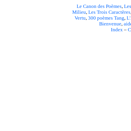
Le Canon des Poèmes
,
Les
Milieu
,
Les Trois Caractères
Vertu
,
300 poèmes Tang
,
L'
Bienvenue
,
aid
Index
–
C