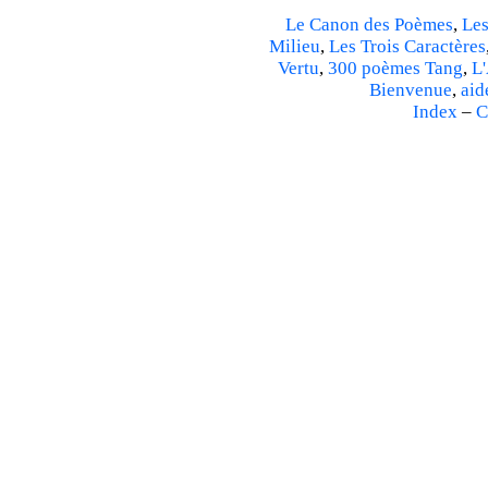
Le Canon des Poèmes
,
Les
Milieu
,
Les Trois Caractères
Vertu
,
300 poèmes Tang
,
L'
Bienvenue
,
aid
Index
–
C