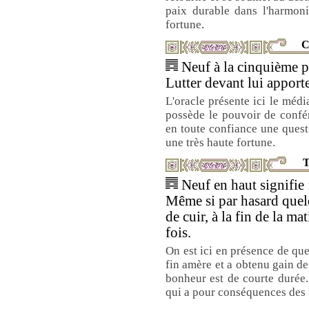
paix durable dans l'harmoni
fortune.
C
Neuf à la cinquième pl
Lutter devant lui apport
L'oracle présente ici le média
possède le pouvoir de confér
en toute confiance une questi
une très haute fortune.
T
Neuf en haut signifie 
Même si par hasard quelq
de cuir, à la fin de la mat
fois.
On est ici en présence de que
fin amère et a obtenu gain de
bonheur est de courte durée.
qui a pour conséquences des lu