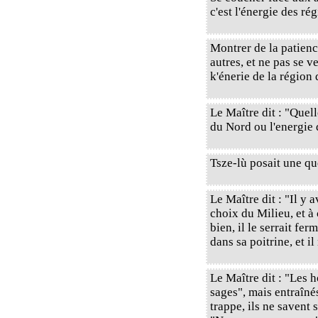
c'est l'énergie des rég
Montrer de la patience
autres, et ne pas se 
k'énerie de la région 
Le Maître dit : "Quell
du Nord ou l'energie 
Tsze-lù posait une qu
Le Maître dit : "Il y a
choix du Milieu, et à 
bien, il le serrait fe
dans sa poitrine, et il
Le Maître dit : "Les
sages", mais entraînés
trappe, ils ne savent