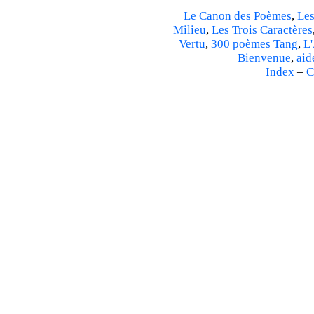
Le Canon des Poèmes
,
Les
Milieu
,
Les Trois Caractères
Vertu
,
300 poèmes Tang
,
L'
Bienvenue
,
aid
Index
–
C