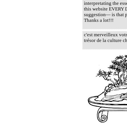
interpretating the es
this website EVERY 
suggestion— is that 
Thanks a lot!!!
c'est merveilleux votr
trésor de la cultur