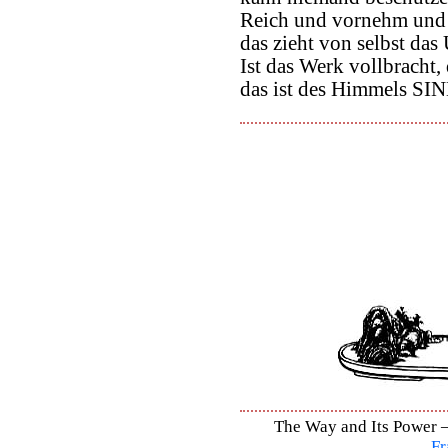
Reich und vornehm und 
das zieht von selbst das
Ist das Werk vollbracht,
das ist des Himmels SIN
The Way and Its Power – 
Fr