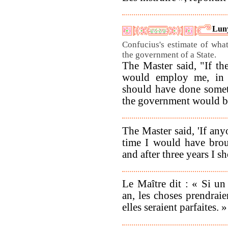
Luny
Confucius's estimate of wha
the government of a State.
The Master said, "If th
would employ me, in 
should have done someth
the government would be
The Master said, 'If any
time I would have broug
and after three years I sh
Le Maître dit : « Si un
an, les choses prendraie
elles seraient parfaites. »