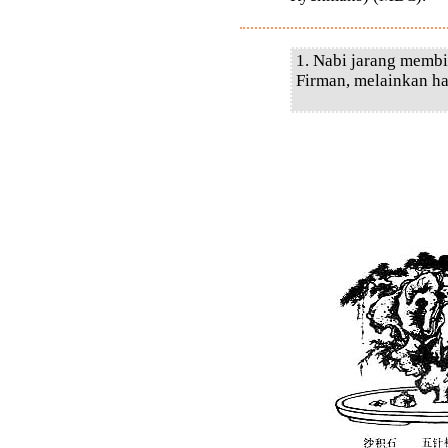
1. Nabi jarang membi
Firman, melainkan ha