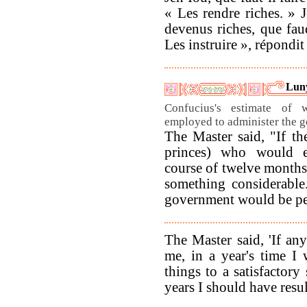
« Les rendre riches. » J
devenus riches, que faud
Les instruire », répondi
Luny
Confucius's estimate of
employed to administer the g
The Master said, "If th
princes) who would 
course of twelve months
something considerable.
government would be pe
The Master said, 'If a
me, in a year's time I
things to a satisfactory 
years I should have result