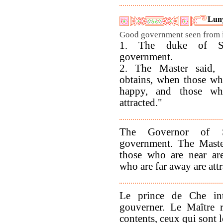
Luny
Good government seen from it
1. The duke of S
government.
2. The Master said,
obtains, when those wh
happy, and those wh
attracted."
The Governor of 
government. The Master
those who are near ar
who are far away are attr
Le prince de Che int
gouverner. Le Maître r
contents, ceux qui sont 