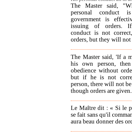
The Master said, "Wh
personal conduct is
government is effecti
issuing of orders. I
conduct is not correc
orders, but they will not
The Master said, 'If a m
his own person, then
obedience without orde
but if he is not corr
person, there will not b
though orders are given.
Le Maître dit : « Si le p
se fait sans qu'il command
aura beau donner des ordr