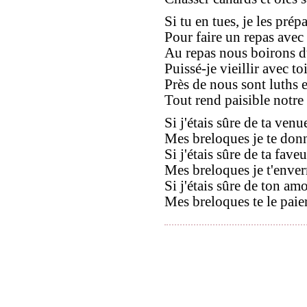
Si tu en tues, je les prép
Pour faire un repas avec 
Au repas nous boirons d
Puissé-je vieillir avec toi
Près de nous sont luths e
Tout rend paisible notre
Si j'étais sûre de ta venu
Mes breloques je te donn
Si j'étais sûre de ta faveu
Mes breloques je t'enverr
Si j'étais sûre de ton amo
Mes breloques te le paier