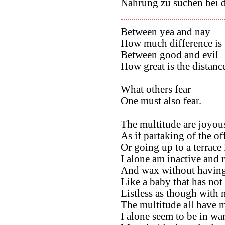
Nahrung zu suchen bei d
Between yea and nay
How much difference is 
Between good and evil
How great is the distanc
What others fear
One must also fear.
The multitude are joyou
As if partaking of the of
Or going up to a terrace 
I alone am inactive and 
And wax without having 
Like a baby that has not 
Listless as though with 
The multitude all have 
I alone seem to be in wa