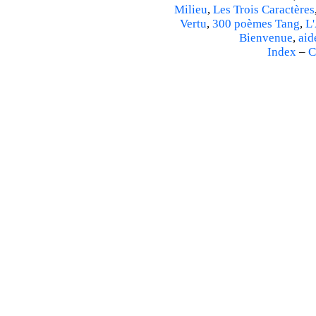
Milieu
,
Les Trois Caractères
Vertu
,
300 poèmes Tang
,
L'
Bienvenue
,
aid
Index
–
C