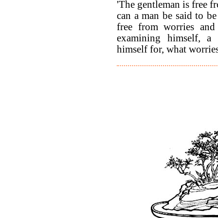
'The gentleman is free fr
can a man be said to be
free from worries and 
examining himself, a
himself for, what worrie