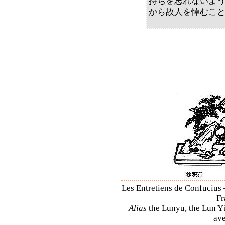
持ちを忘れないよ
から故人を悼むこ
Les Entretiens de Confucius 
Fr
Alias
the Lunyu, the Lun Yü,
ave