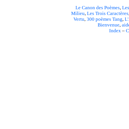
Le Canon des Poèmes
,
Les
Milieu
,
Les Trois Caractères
Vertu
,
300 poèmes Tang
,
L'
Bienvenue
,
aid
Index
–
C