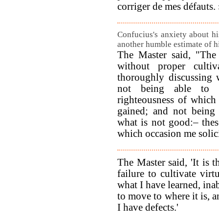
corriger de mes défauts.
Confucius's anxiety about his
another humble estimate of h
The Master said, "The 
without proper cultiv
thoroughly discussing w
not being able to 
righteousness of which
gained; and not being
what is not good:– thes
which occasion me solic
The Master said, 'It is 
failure to cultivate vir
what I have learned, inab
to move to where it is, 
I have defects.'