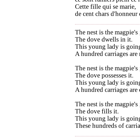
Cette fille qui se marie,
de cent chars d'honneur 
The nest is the magpie's 
The dove dwells in it.
This young lady is going
A hundred carriages are 
The nest is the magpie's 
The dove possesses it.
This young lady is going
A hundred carriages are 
The nest is the magpie's 
The dove fills it.
This young lady is going
These hundreds of carria