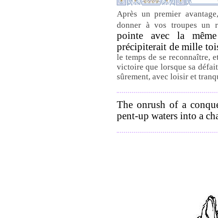
Après un premier avantage,
donner à vos troupes un r
pointe avec la même 
précipiterait de mille to
le temps de se reconnaître, et
victoire que lorsque sa défait
sûrement, avec loisir et tranqu
The onrush of a conquer
pent-up waters into a c