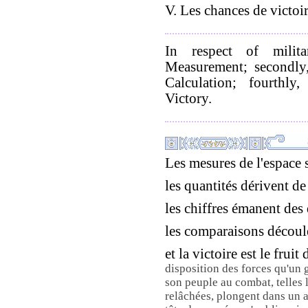
V. Les chances de victoir
In respect of milit
Measurement; secondly,
Calculation; fourthly,
Victory.
Les mesures de l'espace s
les quantités dérivent de
les chiffres émanent des 
les comparaisons découle
et la victoire est le frui
disposition des forces qu'un 
son peuple au combat, telles 
relâchées, plongent dans un a