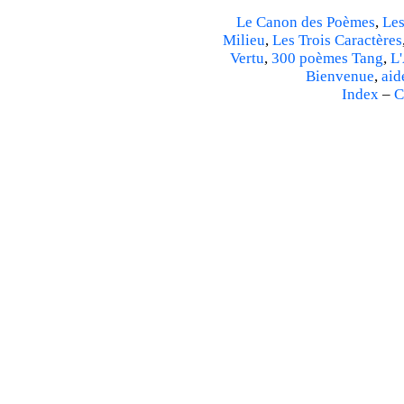
Le Canon des Poèmes
,
Les
Milieu
,
Les Trois Caractères
Vertu
,
300 poèmes Tang
,
L'
Bienvenue
,
aid
Index
–
C