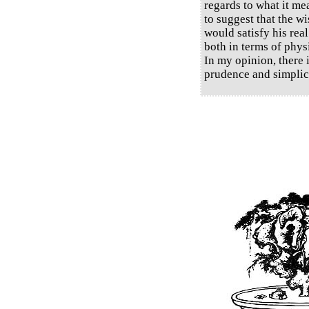
regards to what it me
to suggest that the w
would satisfy his rea
both in terms of phys
In my opinion, there 
prudence and simplici