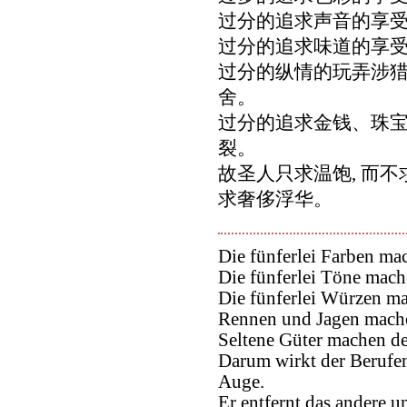
过分的追求声音的享受
过分的追求味道的享受
过分的纵情的玩弄涉猎,
舍。
过分的追求金钱、珠宝,
裂。
故圣人只求温饱, 而不
求奢侈浮华。
Die fünferlei Farben m
Die fünferlei Töne mac
Die fünferlei Würzen m
Rennen und Jagen mache
Seltene Güter machen d
Darum wirkt der Berufen
Auge.
Er entfernt das andere u