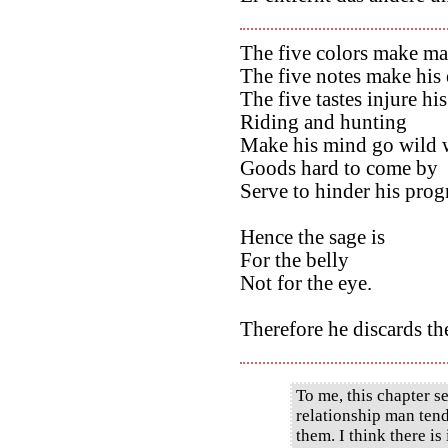
The five colors make man
The five notes make his 
The five tastes injure his
Riding and hunting
Make his mind go wild w
Goods hard to come by
Serve to hinder his prog
Hence the sage is
For the belly
Not for the eye.
Therefore he discards th
To me, this chapter se
relationship man ten
them. I think there is